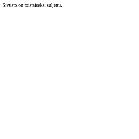
Sivusto on toistaiseksi suljettu.